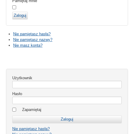
Pamiętaj mnie
Zaloguj
Nie pamiętasz hasła?
Nie pamiętasz nazwy?
Nie masz konta?
Użytkownik
Hasło
Zapamiętaj
Nie pamiętasz hasła?