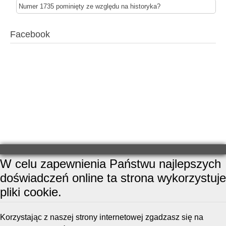
Numer 1735 pominięty ze względu na historyka?
Facebook
W celu zapewnienia Państwu najlepszych
doświadczeń online ta strona wykorzystuje
pliki cookie.
Korzystając z naszej strony internetowej zgadzasz się na