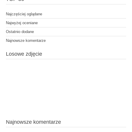
Najczęściej oglądane
Najwyżej oceniane
Ostatnio dodane
Najnowsze komentarze
Losowe zdjęcie
Najnowsze komentarze