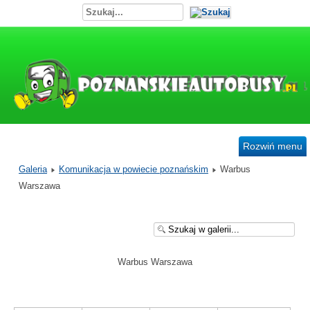
Rozwiń menu
Galeria
Komunikacja w powiecie poznańskim
Warbus
Warszawa
Warbus Warszawa