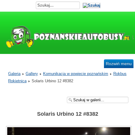
Rozwiń menu
Galeria
Gallery
Komunikacja w powiecie poznańskim
Rokbus
Rokietnica
Solaris Urbino 12 #8382
Solaris Urbino 12 #8382