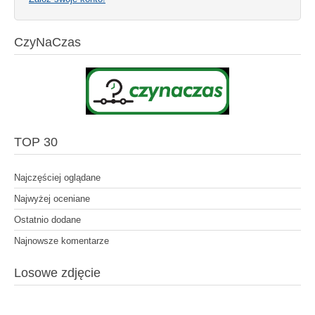
CzyNaCzas
TOP 30
Najczęściej oglądane
Najwyżej oceniane
Ostatnio dodane
Najnowsze komentarze
Losowe zdjęcie