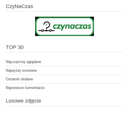
CzyNaCzas
TOP 30
Najczęściej oglądane
Najwyżej oceniane
Ostatnio dodane
Najnowsze komentarze
Losowe zdjęcie