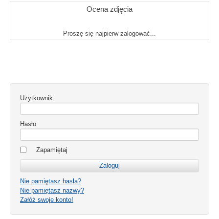
Ocena zdjęcia
Proszę się najpierw zalogować...
Użytkownik
Hasło
Zapamiętaj
Nie pamiętasz hasła?
Nie pamiętasz nazwy?
Załóż swoje konto!