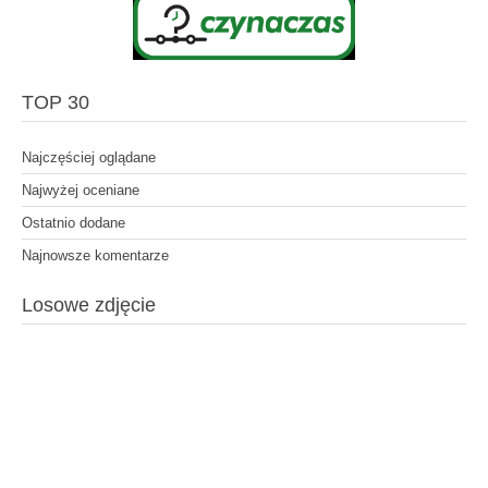
TOP 30
Najczęściej oglądane
Najwyżej oceniane
Ostatnio dodane
Najnowsze komentarze
Losowe zdjęcie