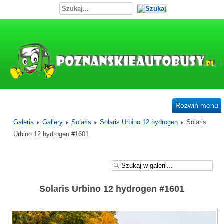
Rozwiń menu
Galeria
Gallery
Solaris
Solaris Urbino 12 hydrogen
Solaris
Urbino 12 hydrogen #1601
Solaris Urbino 12 hydrogen #1601