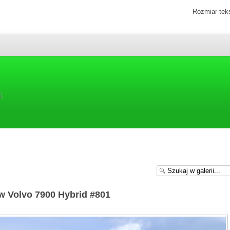
Rozmiar tek
 Volvo 7900 Hybrid #801