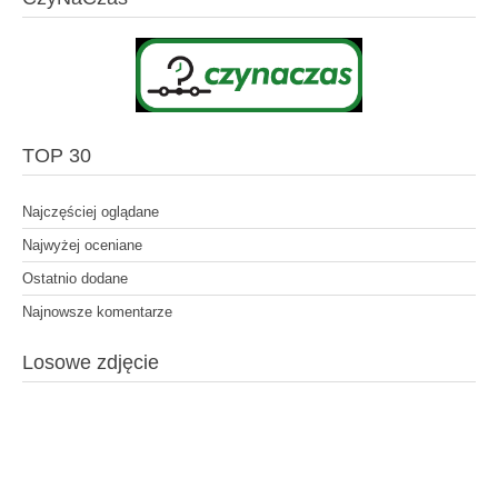
TOP 30
Najczęściej oglądane
Najwyżej oceniane
Ostatnio dodane
Najnowsze komentarze
Losowe zdjęcie