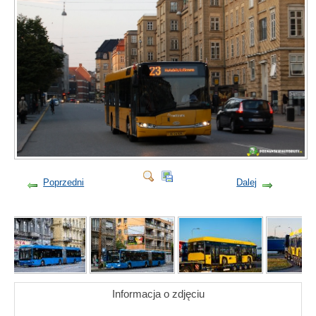
Poprzedni
Dalej
Informacja o zdjęciu