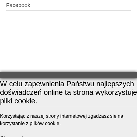
Facebook
W celu zapewnienia Państwu najlepszych
doświadczeń online ta strona wykorzystuje
pliki cookie.
Korzystając z naszej strony internetowej zgadzasz się na
korzystanie z plików cookie.