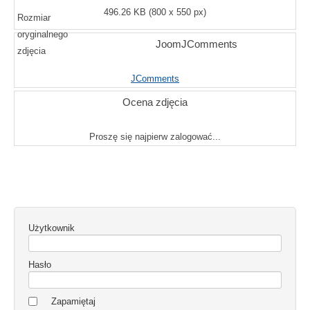
496.26 KB (800 x 550 px)
Rozmiar
oryginalnego
JoomJComments
zdjęcia
JComments
Ocena zdjęcia
Proszę się najpierw zalogować...
Użytkownik
Hasło
Zapamiętaj