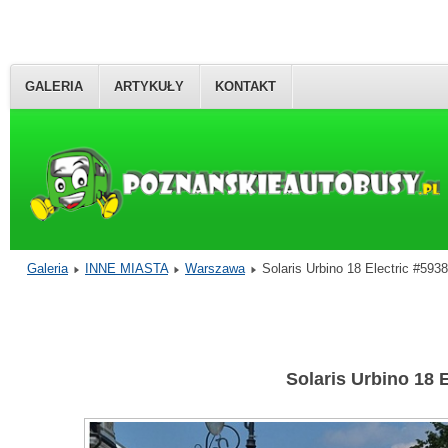
GALERIA
ARTYKUŁY
KONTAKT
Galeria
INNE MIASTA
Warszawa
Solaris Urbino 18 Electric #5
Solaris Urbino 18